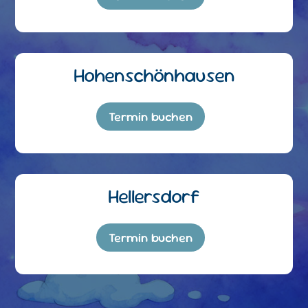
Hohenschönhausen
Termin buchen
Hellersdorf
Termin buchen