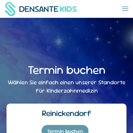
Termin buchen
Wählen Sie einfach einen unserer Standorte
für Kinderzahnmedizin
Reinickendorf
Termin buchen