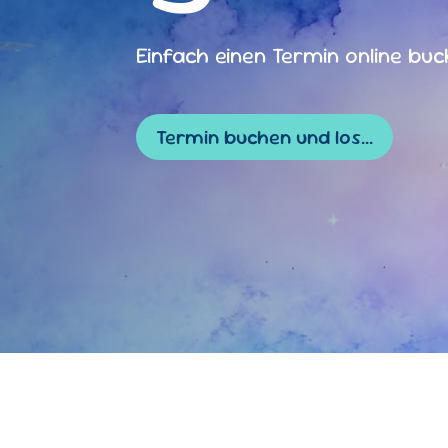
Einfach einen Termin online bu
Termin buchen und los...