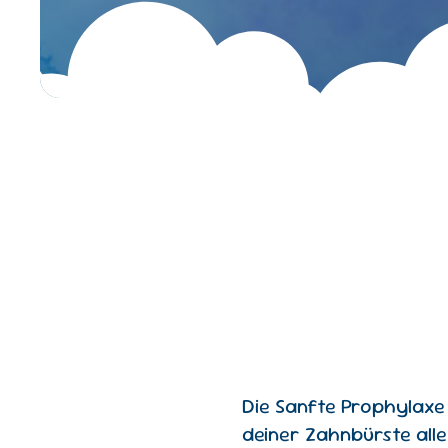
Die Sanfte Prophylaxe 
deiner Zahnbürste alle 