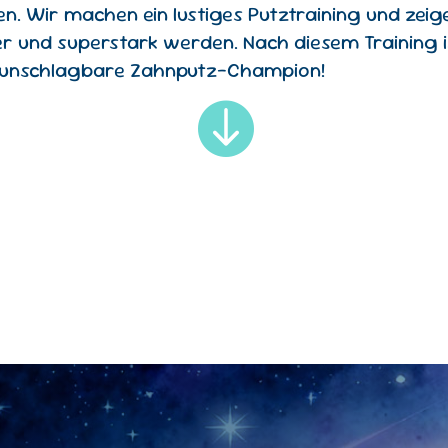
. Wir machen ein lustiges Putztraining und zeige
er und superstark werden. Nach diesem Training i
r unschlagbare Zahnputz-Champion!
