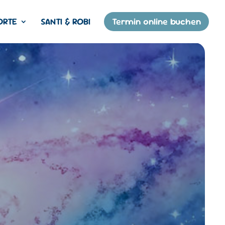
ORTE
SANTI & ROBI
Termin online buchen