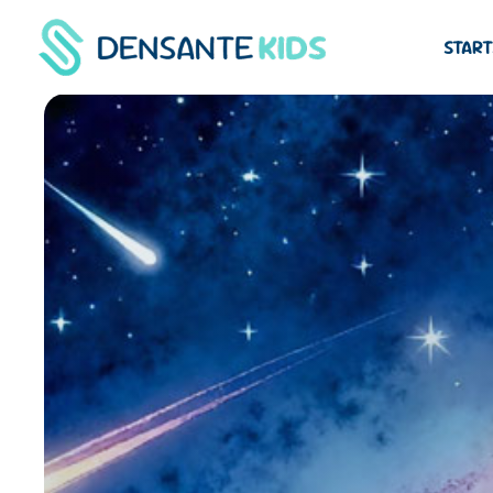
START