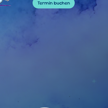
Termin buchen