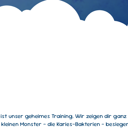
ist unser geheimes Training. Wir zeigen dir ganz
kleinen Monster – die Karies-Bakterien – besiegen 