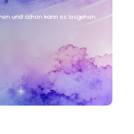
chen und schon kann es losgehen.