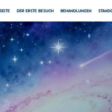
SEITE
DER ERSTE BESUCH
BEHANDLUNGEN
STAND