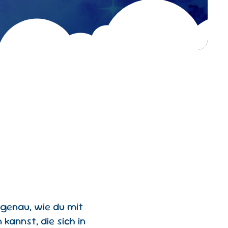
 genau, wie du mit
kannst, die sich in