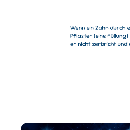
Wenn ein Zahn durch ein
Pflaster (eine Füllung
er nicht zerbricht un