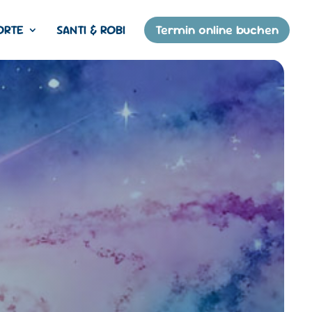
ORTE
SANTI & ROBI
Termin online buchen