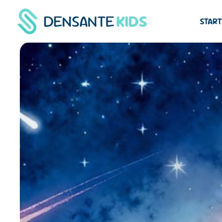
START