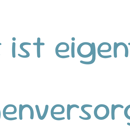
ist eigen
nenverso