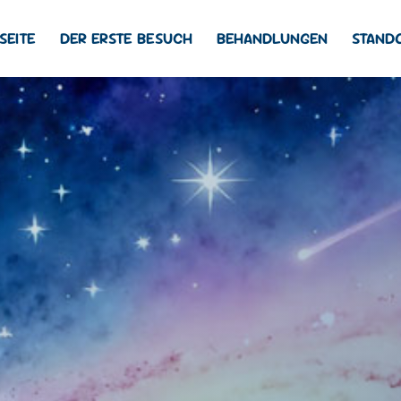
SEITE
DER ERSTE BESUCH
BEHANDLUNGEN
STAND