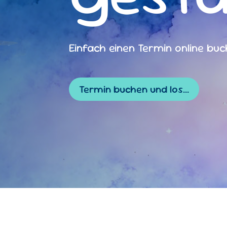
Einfach einen Termin online bu
Termin buchen und los...