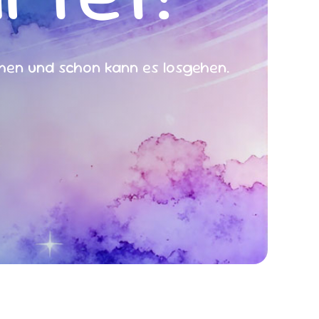
chen und schon kann es losgehen.