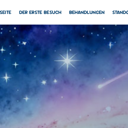
SEITE
DER ERSTE BESUCH
BEHANDLUNGEN
STAND