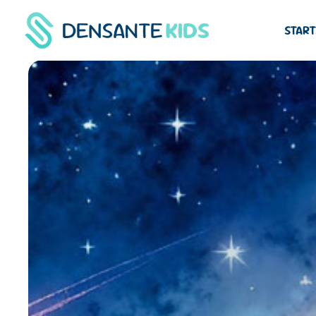
START