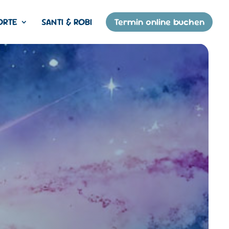
ORTE
SANTI & ROBI
Termin online buchen