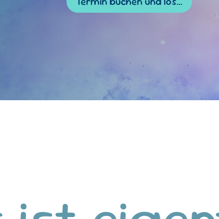
Termin buchen und los...